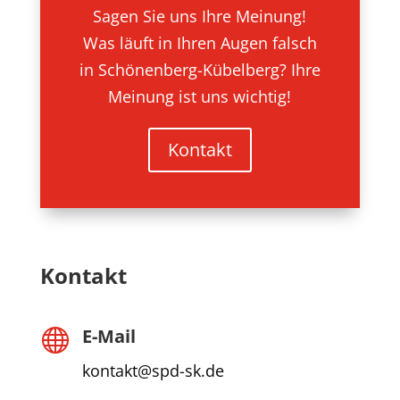
Sagen Sie uns Ihre Meinung!
Was läuft in Ihren Augen falsch
in Schönenberg-Kübelberg? Ihre
Meinung ist uns wichtig!
Kontakt
Kontakt
E-Mail

kontakt@spd-sk.de