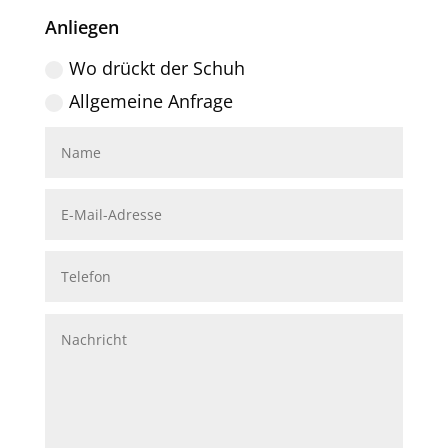
Anliegen
Wo drückt der Schuh
Allgemeine Anfrage