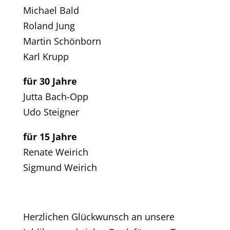
Michael Bald
Roland Jung
Martin Schönborn
Karl Krupp
für 30 Jahre
Jutta Bach-Opp
Udo Steigner
für 15 Jahre
Renate Weirich
Sigmund Weirich
Herzlichen Glückwunsch an unsere