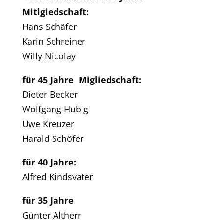
Mitlgiedschaft:
Hans Schäfer
Karin Schreiner
Willy Nicolay
für 45 Jahre Migliedschaft:
Dieter Becker
Wolfgang Hubig
Uwe Kreuzer
Harald Schöfer
für 40 Jahre:
Alfred Kindsvater
für 35 Jahre
Günter Altherr