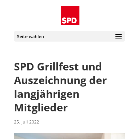
Seite wählen
SPD Grillfest und
Auszeichnung der
langjährigen
Mitglieder
25. Juli 2022