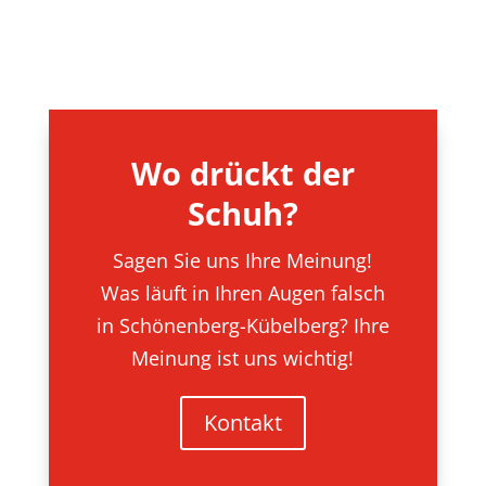
Wo drückt der
Schuh?
Sagen Sie uns Ihre Meinung!
Was läuft in Ihren Augen falsch
in Schönenberg-Kübelberg? Ihre
Meinung ist uns wichtig!
Kontakt