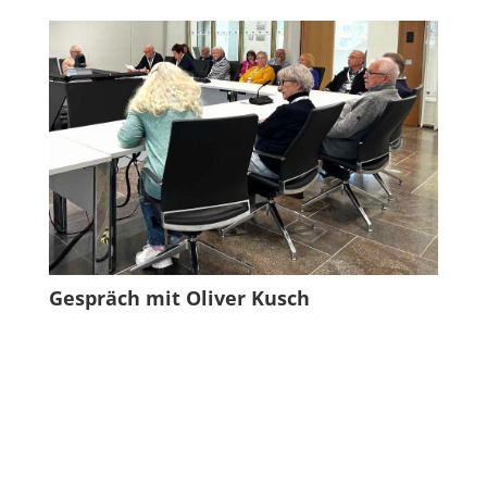
Gespräch mit Oliver Kusch