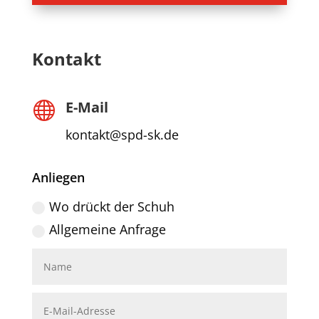
Kontakt
E-Mail

kontakt@spd-sk.de
Anliegen
Wo drückt der Schuh
Allgemeine Anfrage