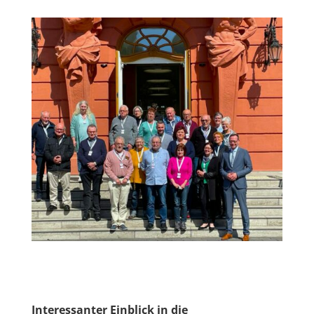
Interessanter Einblick in die