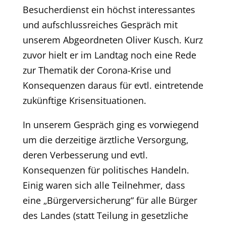
Besucherdienst ein höchst interessantes
und aufschlussreiches Gespräch mit
unserem Abgeordneten Oliver Kusch. Kurz
zuvor hielt er im Landtag noch eine Rede
zur Thematik der Corona-Krise und
Konsequenzen daraus für evtl. eintretende
zukünftige Krisensituationen.
In unserem Gespräch ging es vorwiegend
um die derzeitige ärztliche Versorgung,
deren Verbesserung und evtl.
Konsequenzen für politisches Handeln.
Einig waren sich alle Teilnehmer, dass
eine „Bürgerversicherung“ für alle Bürger
des Landes (statt Teilung in gesetzliche