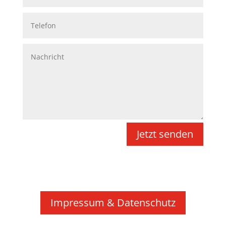
Jetzt senden
Impressum & Datenschutz