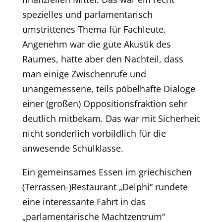
spezielles und parlamentarisch
umstrittenes Thema für Fachleute.
Angenehm war die gute Akustik des
Raumes, hatte aber den Nachteil, dass
man einige Zwischenrufe und
unangemessene, teils pöbelhafte Dialoge
einer (großen) Oppositionsfraktion sehr
deutlich mitbekam. Das war mit Sicherheit
nicht sonderlich vorbildlich für die
anwesende Schulklasse.
Ein gemeinsames Essen im griechischen
(Terrassen-)Restaurant „Delphi“ rundete
eine interessante Fahrt in das
„parlamentarische Machtzentrum“