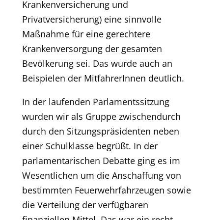
Krankenversicherung und
Privatversicherung) eine sinnvolle
Maßnahme für eine gerechtere
Krankenversorgung der gesamten
Bevölkerung sei. Das wurde auch an
Beispielen der MitfahrerInnen deutlich.
In der laufenden Parlamentssitzung
wurden wir als Gruppe zwischendurch
durch den Sitzungspräsidenten neben
einer Schulklasse begrüßt. In der
parlamentarischen Debatte ging es im
Wesentlichen um die Anschaffung von
bestimmten Feuerwehrfahrzeugen sowie
die Verteilung der verfügbaren
finanziellen Mittel. Das war ein recht