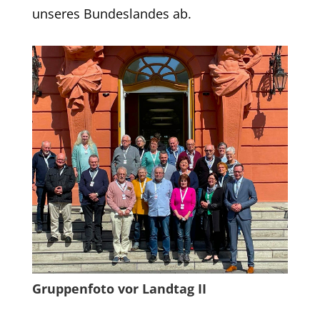
unseres Bundeslandes ab.
Gruppenfoto vor Landtag II