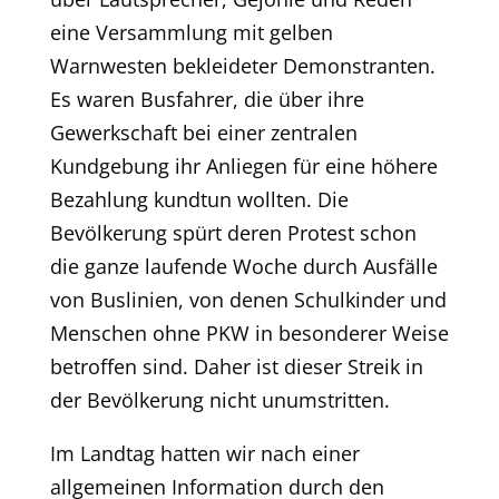
eine Versammlung mit gelben
Warnwesten bekleideter Demonstranten.
Es waren Busfahrer, die über ihre
Gewerkschaft bei einer zentralen
Kundgebung ihr Anliegen für eine höhere
Bezahlung kundtun wollten. Die
Bevölkerung spürt deren Protest schon
die ganze laufende Woche durch Ausfälle
von Buslinien, von denen Schulkinder und
Menschen ohne PKW in besonderer Weise
betroffen sind. Daher ist dieser Streik in
der Bevölkerung nicht unumstritten.
Im Landtag hatten wir nach einer
allgemeinen Information durch den