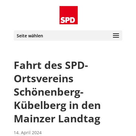
Seite wählen
Fahrt des SPD-
Ortsvereins
Schönenberg-
Kübelberg in den
Mainzer Landtag
14. April 2024