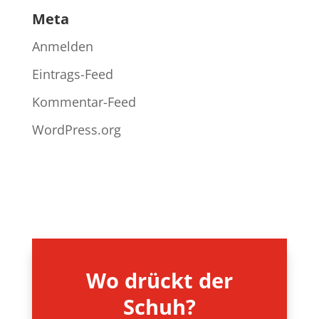
Meta
Anmelden
Eintrags-Feed
Kommentar-Feed
WordPress.org
Wo drückt der
Schuh?