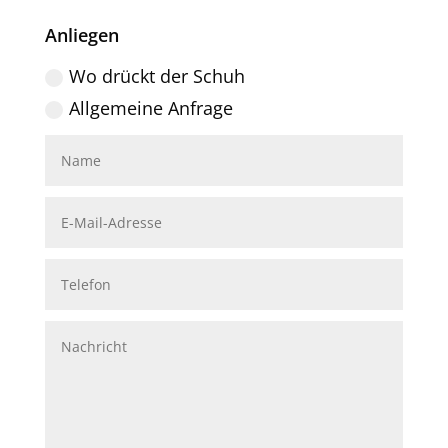
Anliegen
Wo drückt der Schuh
Allgemeine Anfrage