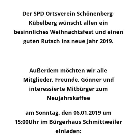
Der SPD Ortsverein Schönenberg-
Kübelberg wünscht allen ein
besinnliches Weihnachtsfest und einen
guten Rutsch ins neue Jahr 2019.
Außerdem möchten wir alle
Mitglieder, Freunde, Gönner und
interessierte Mitbürger zum
Neujahrskaffee
am Sonntag, den 06.01.2019 um
15:00Uhr im Bürgerhaus Schmittweiler
einladen: