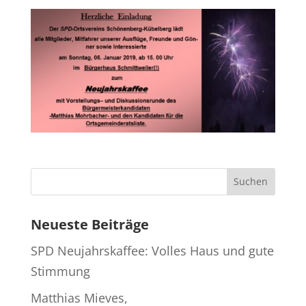
Neueste Beiträge
SPD Neujahrskaffee: Volles Haus und gute
Stimmung
Matthias Mieves,