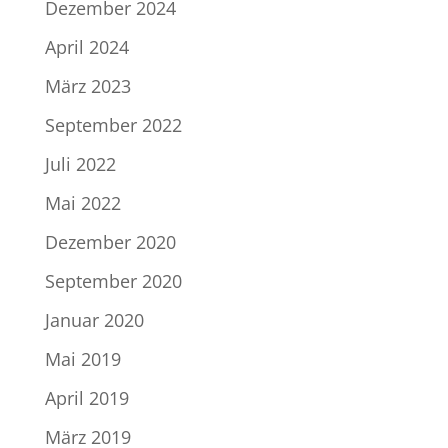
Dezember 2024
April 2024
März 2023
September 2022
Juli 2022
Mai 2022
Dezember 2020
September 2020
Januar 2020
Mai 2019
April 2019
März 2019