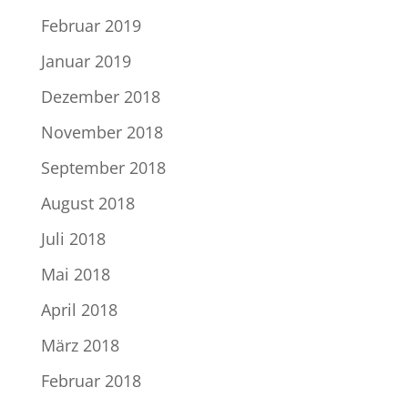
Februar 2019
Januar 2019
Dezember 2018
November 2018
September 2018
August 2018
Juli 2018
Mai 2018
April 2018
März 2018
Februar 2018