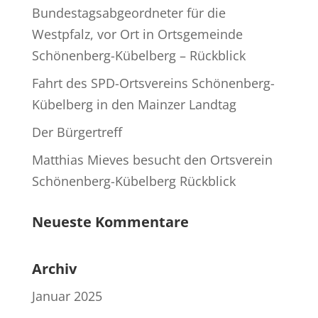
Bundestagsabgeordneter für die
Westpfalz, vor Ort in Ortsgemeinde
Schönenberg-Kübelberg – Rückblick
Fahrt des SPD-Ortsvereins Schönenberg-
Kübelberg in den Mainzer Landtag
Der Bürgertreff
Matthias Mieves besucht den Ortsverein
Schönenberg-Kübelberg Rückblick
Neueste Kommentare
Archiv
Januar 2025