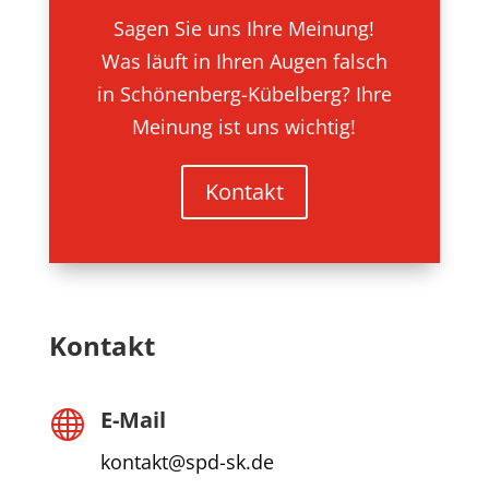
Sagen Sie uns Ihre Meinung!
Was läuft in Ihren Augen falsch
in Schönenberg-Kübelberg? Ihre
Meinung ist uns wichtig!
Kontakt
Kontakt
E-Mail

kontakt@spd-sk.de