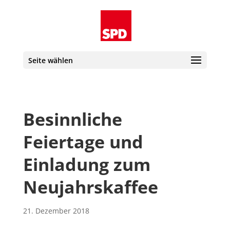
Seite wählen
Besinnliche
Feiertage und
Einladung zum
Neujahrskaffee
21. Dezember 2018