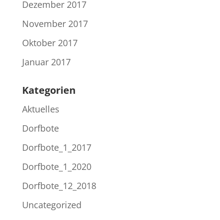
Dezember 2017
November 2017
Oktober 2017
Januar 2017
Kategorien
Aktuelles
Dorfbote
Dorfbote_1_2017
Dorfbote_1_2020
Dorfbote_12_2018
Uncategorized